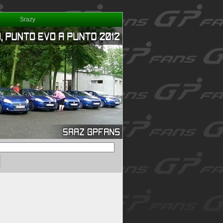
Srazy